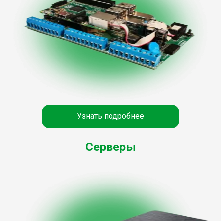
Узнать подробнее
Серверы