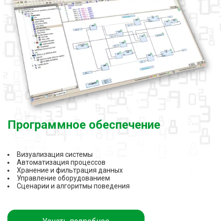
Программное обеспечение
Визуализация системы
Автоматизация процессов
Хранение и фильтрация данных
Управление оборудованием
Сценарии и алгоритмы поведения