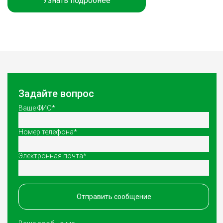
Узнать подробнее
Задайте вопрос
Ваше ФИО*
Номер телефона*
Электронная почта*
Отправить сообщение