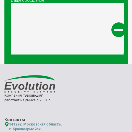
Ваше сообщение
Компания “Эволюция”
работает на рынке с 2001 г.
Контакты
141292, Московская область,
г. Красноармейск,