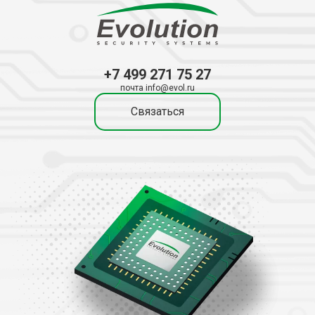
+7 499 271 75 27
почта info@evol.ru
Связаться