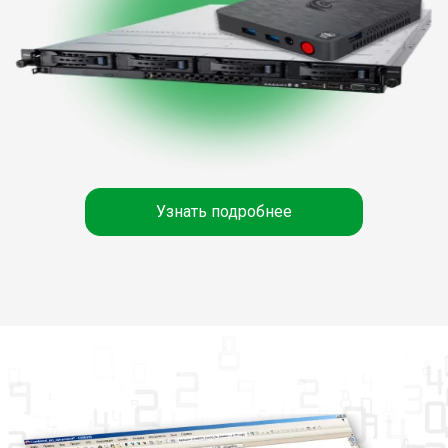
Узнать подробнее