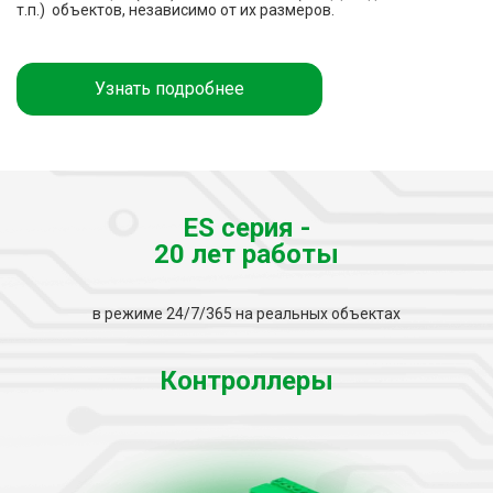
т.п.) объектов, независимо от их размеров.
Узнать подробнее
ES серия -
20 лет работы
в режиме 24/7/365 на реальных объектах
Контроллеры