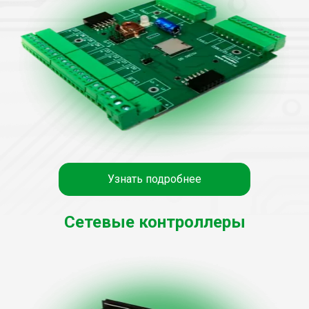
Узнать подробнее
Сетевые контроллеры